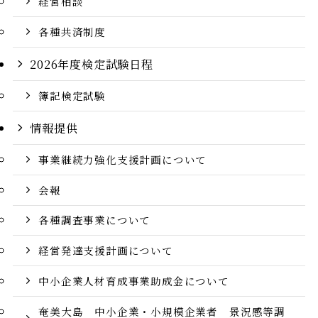
経営相談
各種共済制度
2026年度検定試験日程
簿記検定試験
情報提供
事業継続力強化支援計画について
会報
各種調査事業について
経営発達支援計画について
中小企業人材育成事業助成金について
奄美大島 中小企業・小規模企業者 景況感等調