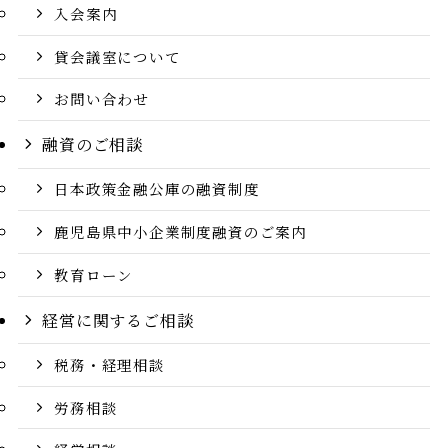
入会案内
貸会議室について
お問い合わせ
融資のご相談
日本政策金融公庫の融資制度
鹿児島県中小企業制度融資のご案内
教育ローン
経営に関するご相談
税務・経理相談
労務相談