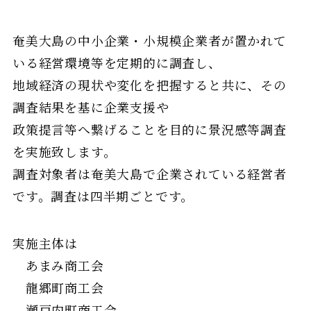
奄美大島の中小企業・小規模企業者が置かれて
いる経営環境等を定期的に調査し、
地域経済の現状や変化を把握すると共に、その
調査結果を基に企業支援や
政策提言等へ繋げることを目的に景況感等調査
を実施致します。
調査対象者は奄美大島で企業されている経営者
です。調査は四半期ごとです。
実施主体は
あまみ商工会
龍郷町商工会
瀬戸内町商工会