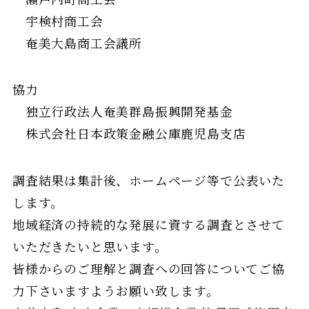
宇検村商工会
奄美大島商工会議所
協力
独立行政法人奄美群島振興開発基金
株式会社日本政策金融公庫鹿児島支店
調査結果は集計後、ホームページ等で公表いた
します。
地域経済の持続的な発展に資する調査とさせて
いただきたいと思います。
皆様からのご理解と調査への回答についてご協
力下さいますようお願い致します。